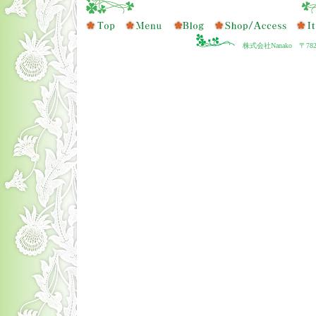
株式会社Nanako 〒78