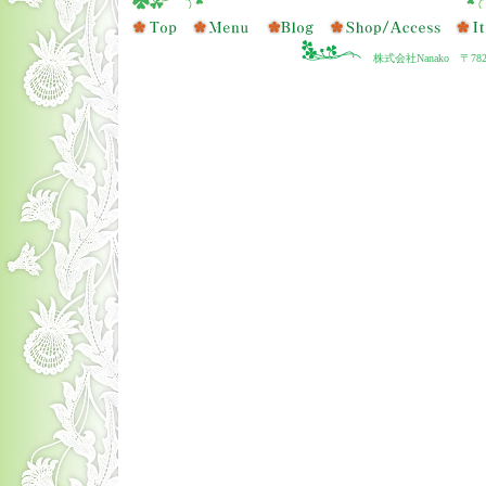
株式会社Nanako 〒78